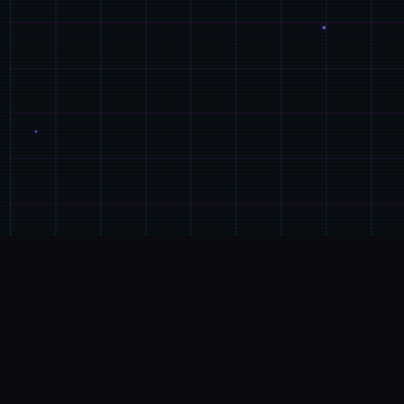
🚺
GALGAME介绍
游戏特色