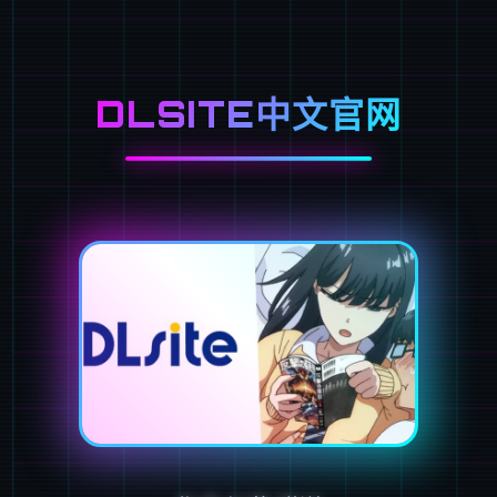
DLSITE中文官网