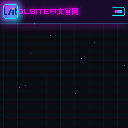
DLSITE中文官网